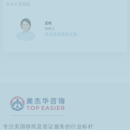
外永久居留权。
孟晗
合伙人
资深美国移民文案
专注美国移民及签证服务的行业标杆