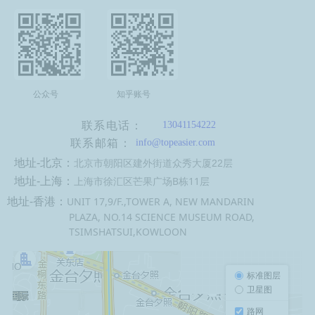
公众号
知乎账号
联系电话：
13041154222
联系邮箱：
info@topeasier.com
地址-北京：
北京市朝阳区建外街道众秀大厦22层
上海市徐汇区芒果广场B栋11层
地址-上海：
地址-香港：
UNIT 17,9/F.,TOWER A, NEW MANDARIN
PLAZA, NO.14 SCIENCE MUSEUM ROAD,
TSIMSHATSUI,KOWLOON