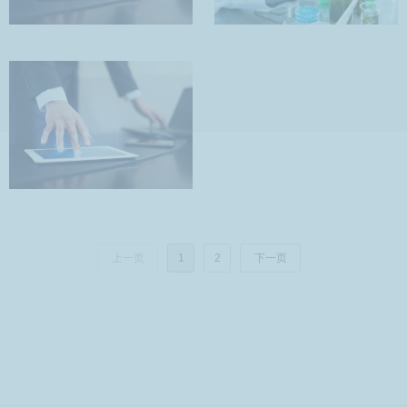
上一页
1
2
下一页